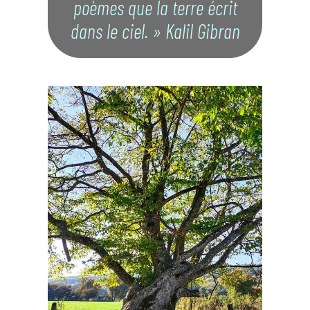
poèmes que la terre écrit
dans le ciel. » Kalil Gibran