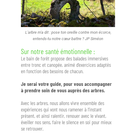
L'arbre m'a dit : pose ton oreille contre mon écorce,
entends-tu notre cœur battre ? JP Siméon
Sur notre santé émotionnelle :
Le bain de forêt propose des balades immersives
entre tronc et canopée, animé d’exercices adaptés
en fonction des besoins de chacun.
Je serai votre guide, pour vous accompagner
à prendre soin de vous auprès des arbres.
Avec les arbres, nous allons vivre ensemble des
expériences qui vont nous ramener à l’instant
présent, et ainsi ralentir, renouer avec le vivant,
éveiller nos sens, faire le silence en soi pour mieux
se retrouver.