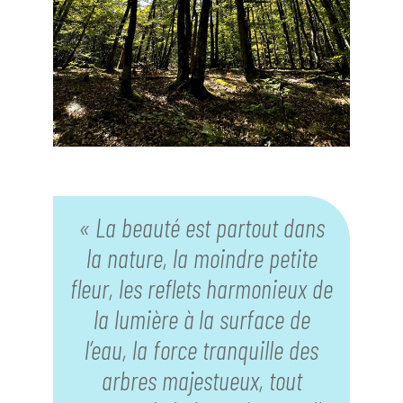
« La beauté est partout dans
la nature, la moindre petite
fleur, les reflets harmonieux de
la lumière à la surface de
l’eau, la force tranquille des
arbres majestueux, tout