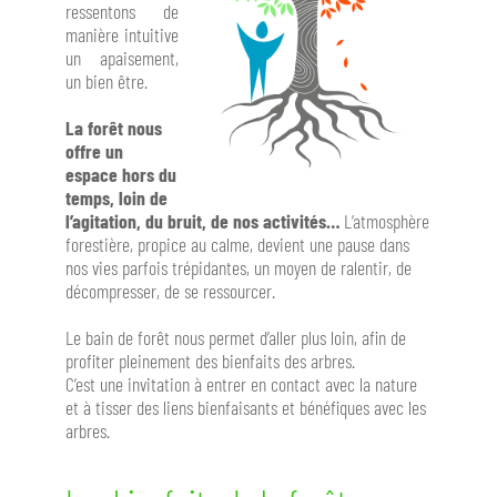
ressentons de
manière intuitive
un apaisement,
un bien être.
La forêt nous
offre un
espace hors du
temps, loin de
l’agitation, du bruit, de nos activités…
L’atmosphère
forestière, propice au calme, devient une pause dans
nos vies parfois trépidantes, un moyen de ralentir, de
décompresser, de se ressourcer.
Le bain de forêt nous permet d’aller plus loin, afin de
profiter pleinement des bienfaits des arbres.
C’est une invitation à entrer en contact avec la nature
et à tisser des liens bienfaisants et bénéfiques avec les
arbres.