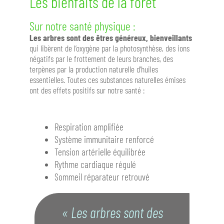
Les bienfaits de la forêt
Sur notre santé physique :
Les arbres sont des êtres généreux, bienveillants
qui libèrent de l’oxygène par la photosynthèse, des ions
négatifs par le frottement de leurs branches, des
terpènes par la production naturelle d’huiles
essentielles. Toutes ces substances naturelles émises
ont des effets positifs sur notre santé :
Respiration amplifiée
Système immunitaire renforcé
Tension artérielle équilibrée
Rythme cardiaque régulé
Sommeil réparateur retrouvé
« Les arbres sont des