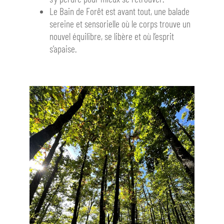
Le Bain de Forêt est avant tout, une balade
sereine et sensorielle où le corps trouve un
nouvel équilibre, se libère et où l’esprit
s’apaise.