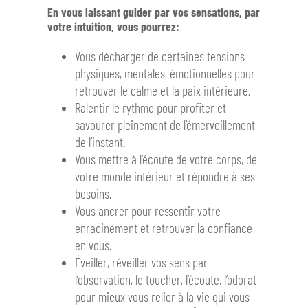
En vous laissant guider par vos sensations, par
votre intuition, vous pourrez:
Vous décharger de certaines tensions
physiques, mentales, émotionnelles pour
retrouver le calme et la paix intérieure.
Ralentir le rythme pour profiter et
savourer pleinement de l’émerveillement
de l’instant.
Vous mettre à l’écoute de votre corps, de
votre monde intérieur et répondre à ses
besoins.
Vous ancrer pour ressentir votre
enracinement et retrouver la confiance
en vous.
Éveiller, réveiller vos sens par
l’observation, le toucher, l’écoute, l’odorat
pour mieux vous relier à la vie qui vous