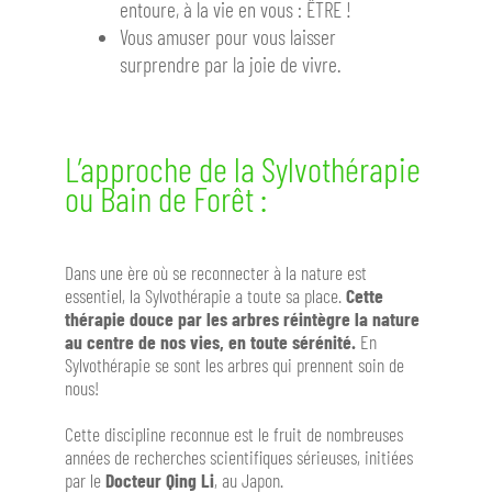
entoure, à la vie en vous : ÊTRE !
Vous amuser pour vous laisser
surprendre par la joie de vivre.
L’approche de la Sylvothérapie
ou Bain de Forêt :
Dans une ère où se reconnecter à la nature est
essentiel, la Sylvothérapie a toute sa place.
Cette
thérapie douce par les arbres réintègre la nature
au centre de nos vies, en toute sérénité.
En
Sylvothérapie se sont les arbres qui prennent soin de
nous!
Cette discipline reconnue est le fruit de nombreuses
années de recherches scientifiques sérieuses, initiées
par le
Docteur Qing Li
, au Japon.