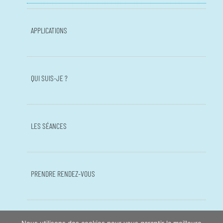
APPLICATIONS
QUI SUIS-JE ?
LES SÉANCES
PRENDRE RENDEZ-VOUS
TÉMOIGNAGES