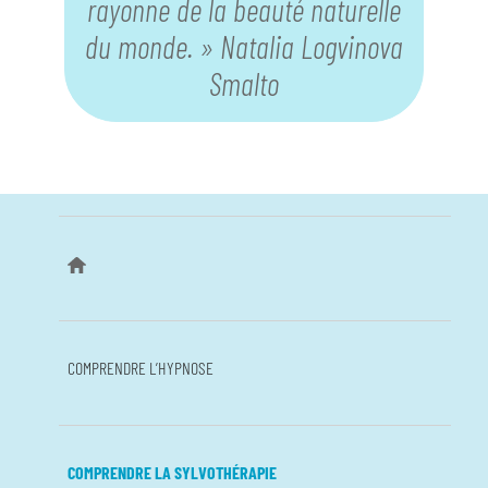
rayonne de la beauté naturelle
du monde. » Natalia Logvinova
Smalto
COMPRENDRE L’HYPNOSE
COMPRENDRE LA SYLVOTHÉRAPIE