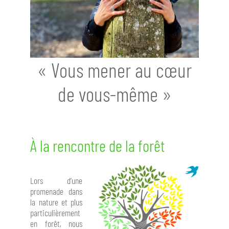
« Vous mener au cœur
de vous-même »
À la rencontre de la forêt
Lors d’une
promenade dans
la nature et plus
particulièrement
en forêt, nous